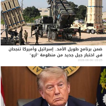
ضمن برنامج طويل الأمد.. إسرائيل وأميركا تنجحان
في اختبار جيل جديد من منظومة "آرو"
23:25 | 2026-08-06