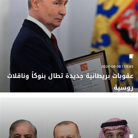
15:45 | 2026-08-06
عقوبات بريطانية جديدة تطال بنوكاً وناقلات
روسية