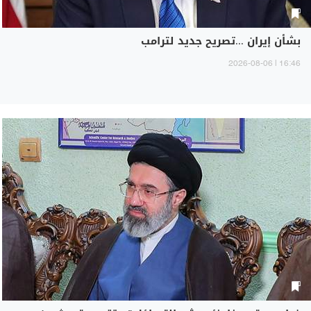
بشأن إيران ...تصريح جديد لترامب
16:46 | 2026-08-06