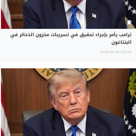
ترامب يأمر بإجراء تحقيق في تسريبات مخزون الذخائر في
البنتاغون
23:09 | 2026-08-06