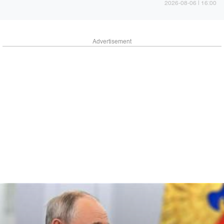
16:00 | 2026-08-06
Advertisement