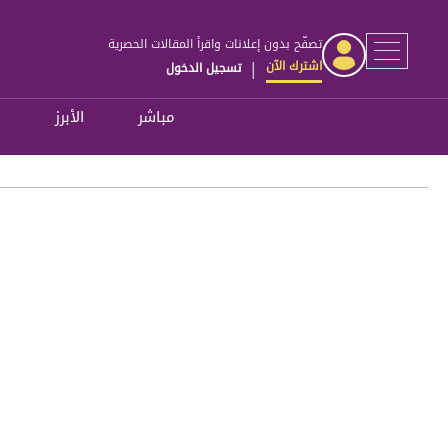
تصفّح بدون إعلانات واقرأ المقالات الحصرية
اشترك الآن
تسجيل الدخول
|
مباشر
الأبرز
ل