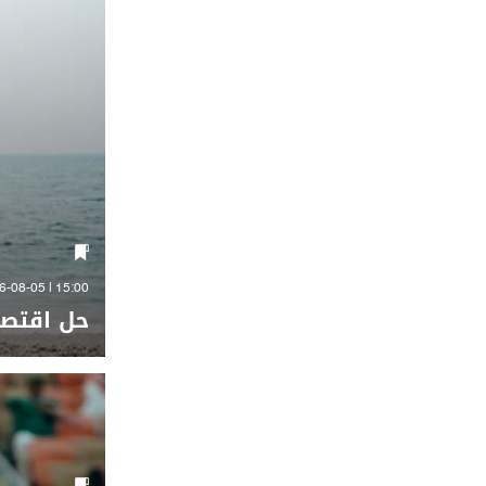
15:00 | 2026-08-05
حل اقتصا