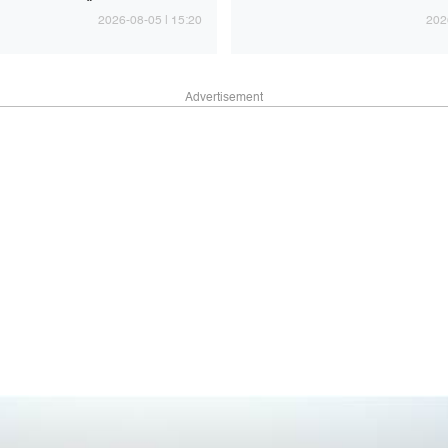
15:20 | 2026-08-05
Advertisement