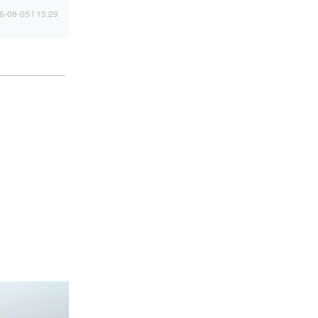
15:29 | 2026-08-05