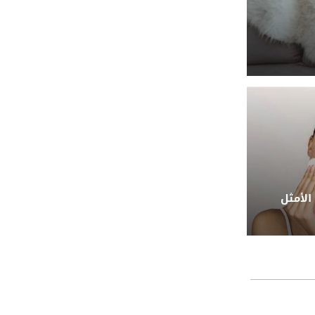
الأمثل