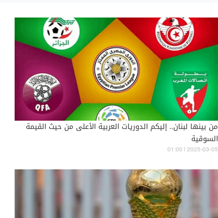
من بينها لبنان.. إليكم الدوريات العربية الأعلى من حيث القيمة
السوقية
01:00 | 2025-03-05