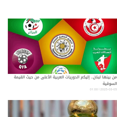
من بينها لبنان.. إليكم الدوريات العربية الأعلى من حيث القيمة
السوقية
01:00 | 2025-03-05