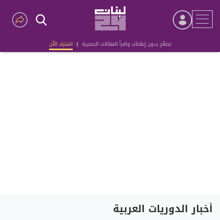
تصفّح بدون إعلانات واقرأ المقالات الحصرية
|
اشترك الآن
Advertisement
أخبار الدوريات العربية