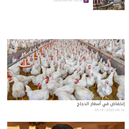
03:30 | 2026-08-06
إنخفاض في أسعار الدجاج
05:19 | 2025-06-16