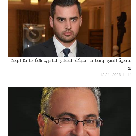
فرنجية التقى وفدا من شبكة القطاع الخاص.. هذا ما تمّ البحث
به
12:24 | 2023-11-14