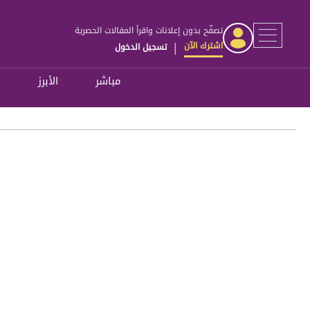
تصفّح بدون إعلانات واقرأ المقالات الحصرية
اشترك الآن
تسجيل الدخول
|
مباشر
الأبرز
ل