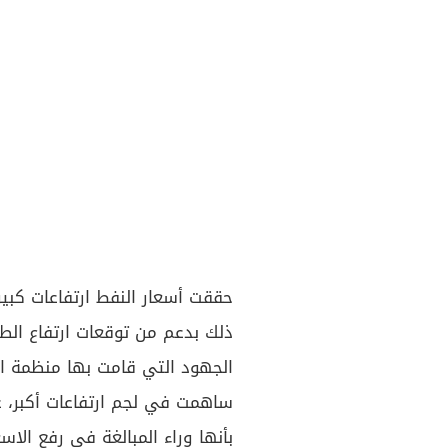
ذلك بدعم من توقعات ارتفاع الط
الجهود التي قامت بها منظمة اوب
ساهمت في لجم ارتفاعات أكبر، ع
بأنها وراء المبالغة في رفع الاس