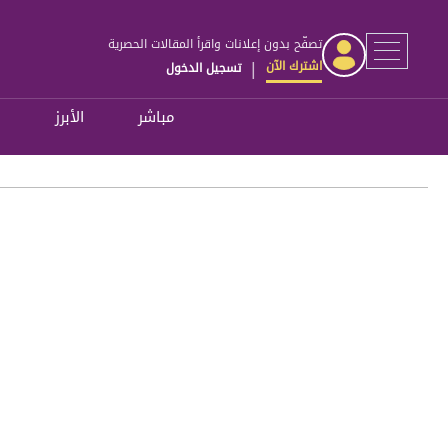
تصفّح بدون إعلانات واقرأ المقالات الحصرية
اشترك الآن
تسجيل الدخول
|
مباشر
الأبرز
ل