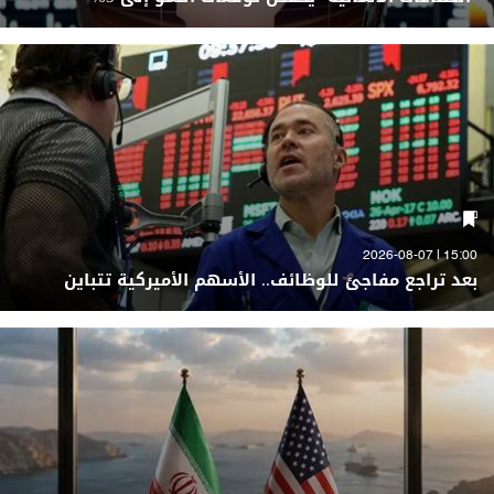
15:00 | 2026-08-07
بعد تراجع مفاجئ للوظائف.. الأسهم الأميركية تتباين