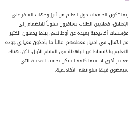
ربما تكون الجامعات حول العالم من أبرز وجهات السفر على
الإطلاق، فملايين الطلاب يسافرون سنوياً للانضمام إلى
مؤسسات أكاديمية بعيدة عن أوطانهم، بينما يحملون الكثير
من الآمال. في اختيار معظمهم، غالباً ما يأخذون معياري جودة
التعليم والأقساط غير الباهظة في المقام الأول. لكن، هناك
معايير أخرى لا سيما كلفة السكن بحسب المدينة التي
سيمضون فيها سنواتهم الأكاديمية.