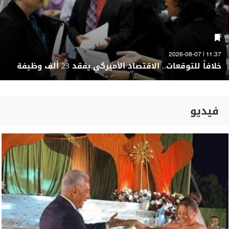
11:37 | 2026-08-07
خلافاً للتوقعات.. الاقتصاد الأميركي يفقد 23 ألف وظيفة
فيديو