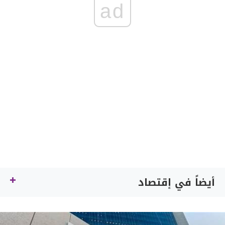
ad
أيضاً في إقتصاد