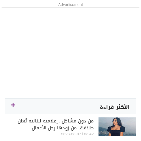
Advertisement
الأكثر قراءة
من دون مشاكل.. إعلامية لبنانية تُعلن
طلاقها من زوجها رجل الأعمال
03:42 | 2026-08-07