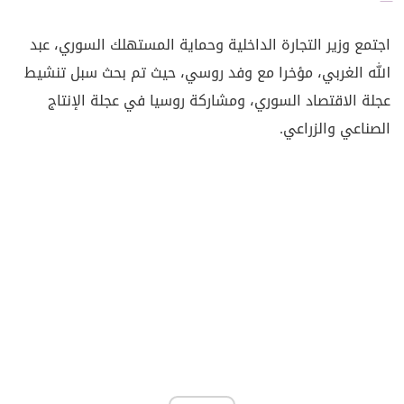
اجتمع وزير التجارة الداخلية وحماية المستهلك السوري، عبد
الله الغربي، مؤخرا مع وفد روسي، حيث تم بحث سبل تنشيط
عجلة الاقتصاد السوري، ومشاركة روسيا في عجلة الإنتاج
الصناعي والزراعي.