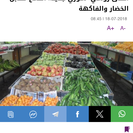
الخضار والفاكهة
08:45
|
18-07-2018
A+
A-