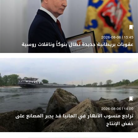
15:45 | 2026-08-06
عقوبات بريطانية جديدة تطال بنوكاً وناقلات روسية
14:00 | 2026-08-06
تراجع منسوب الأنهار في المانيا قد يجبر المصانع على
خفض الإنتاج