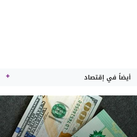
أيضاً في إقتصاد