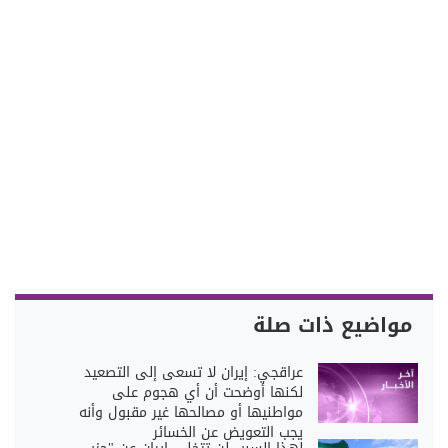
مواضيع ذات صلة
عراقجي: إيران لا تسعى إلى التصعيد
لكنها أوضحت أن أي هجوم على
مواطنيها أو مصالحها غير مقبول وأنه
يجب التعويض عن الخسائر