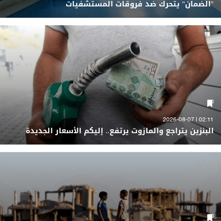
"الضمان" يتحرك ضد فروقات المستشفيات
02:11 | 2026-08-07
البنزين يتراجع والمازوت يرتفع.. إليكم الأسعار الجديدة