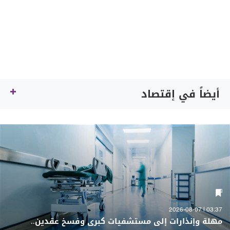
أيضاً في إقتصاد
03:37 | 2026-08-07
مهلة وإنذارات إلى مستشفيات كبرى وفسخ عقدين..