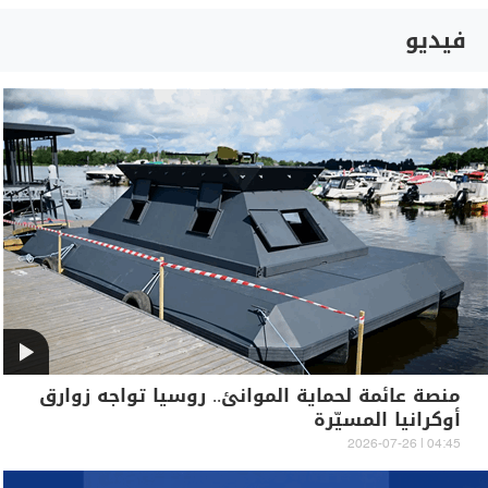
فيديو
منصة عائمة لحماية الموانئ.. روسيا تواجه زوارق
أوكرانيا المسيّرة
04:45 | 2026-07-26