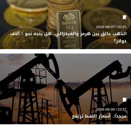
00:01 | 2026-08-07
الذهب عالق بين هرمز والفيدرالي.. هل يتجه نحو 5 آلاف
دولار؟
23:57 | 2026-08-06
مجددًا.. أسعار النفط ترتفع