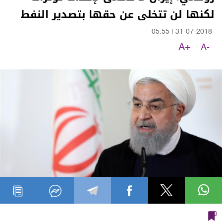
لكنها لن تتخلى عن حقها بتصدير النفط
05:55
|
31-07-2018
A+
A-