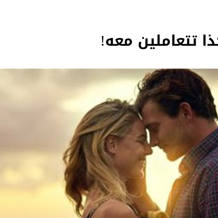
ذا تتعاملين معه!