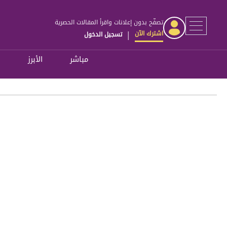
تصفّح بدون إعلانات واقرأ المقالات الحصرية
اشترك الآن
تسجيل الدخول
|
مباشر
الأبرز
ل