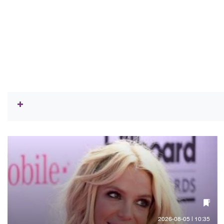
10:35 | 2026-08-05