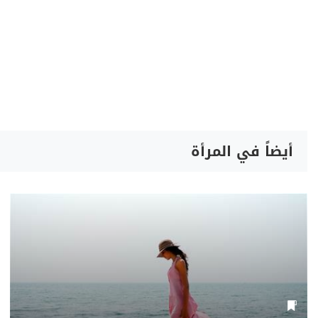
أيضاً في المرأة