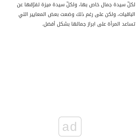
لكلّ سيدة جمال خاص بها، ولكلّ سيدة ميزة تفرّقها عن
الباقيات، ولكن على رغم ذلك وضعت بعض المعايير التي
تساعد المرأة على ابراز جمالها بشكل أفضل.
ad