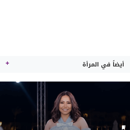
أيضاً في المرأة