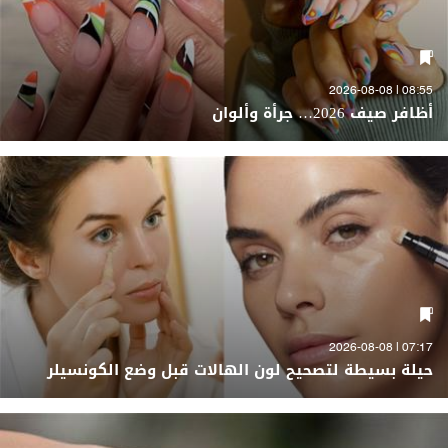
08:55 | 2026-08-08
أظافر صيف 2026… جرأة وألوان
07:17 | 2026-08-08
حيلة بسيطة لتصحيح لون الهالات قبل وضع الكونسيلر