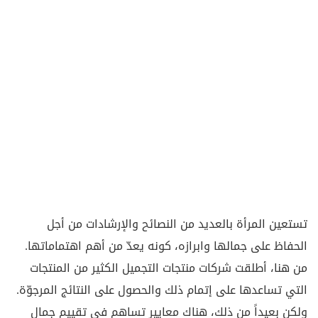
تستعين المرأة بالعديد من النصائح والإرشادات من أجل
الحفاظ على جمالها وابرازه، كونه يعدّ من أهم اهتماماتها.
من هنا، أطلقت شركات منتجات التجميل الكثير من المنتجات
التي تساعدها على إتمام ذلك والحصول على النتائج المرجوّة.
ولكن بعيداً من ذلك، هناك معايير تساهم في تقييم جمال