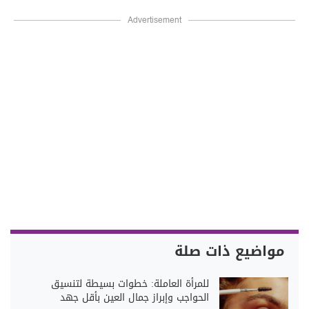
Advertisement
مواضيع ذات صلة
للمرأة العاملة: خطوات بسيطة لتنسيق
الحواجب وإبراز جمال العين بأقل جهد