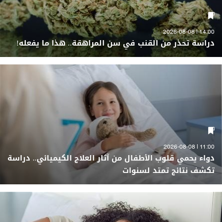
14:00 | 2026-08-08
دراسة تحذر من القنب في سن المراهقة.. هذا ما يفعله!
11:00 | 2026-08-08
دواء يحمي قلوب الأطفال من آثار العلاج الكيميائي.. دراسة
تكشف نتائج تمتد لسنوات