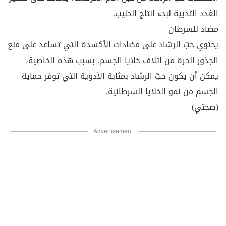
الغدد الثديية لبدء إنتاج الحليب.
مضاد للسرطان
يحتوي حبّ الرشاد على مضادات الأكسدة التي تساعد على منع
الجذور الحرة من إتلاف خلايا الجسم. بسبب هذه الخاصية،
يمكن أن يكون حبّ الرشاد بمثابة الأدوية التي توفر حماية
الجسم من نمو الخلايا السرطانية.
(صحتي)
Advertisement