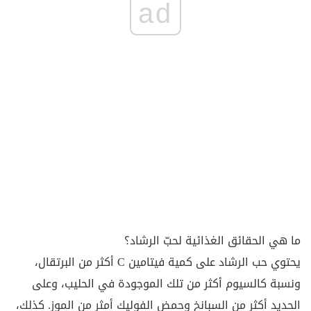
ad
ما هي الحقائق الغذائية لحبّ الرشاد؟
يحتوي حب الرشاد على كمية فيتامين C أكثر من البرتقال،
ونسبة كالسيوم أكثر من تلك الموجودة في الحليب، وعلى
الحديد أكثر من السبانخ وحمض الفوليك أمثر من الموز. كذلك،