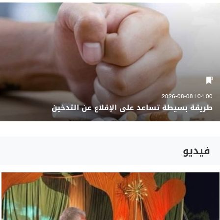
04:00 | 2026-08-08
طريقة بسيطة تساعد على الإقلاع عن التدخين
فيديو