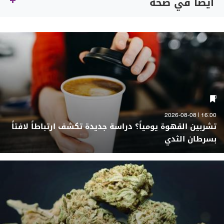
أيضاً في صحة
16:00 | 2026-08-08
تشربين القهوة يومياً؟ دراسة جديدة تكشف ارتباطاً لافتاً
بسرطان الثدي