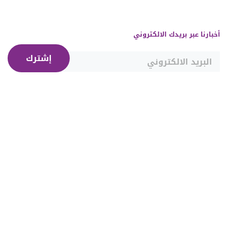
أخبارنا عبر بريدك الالكتروني
إشترك