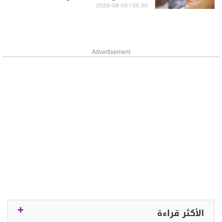
06:30 | 2026-08-08
Advertisement
الأكثر قراءة