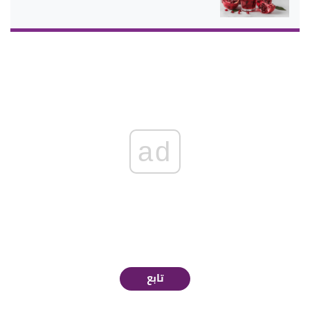
ad
تابع