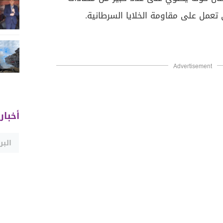
 تعمل على مقاومة الخلايا السرطانية.
Advertisement
أخبار