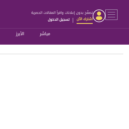
تصفّح بدون إعلانات واقرأ المقالات الحصرية
اشترك الآن
تسجيل الدخول
|
مباشر
الأبرز
ل