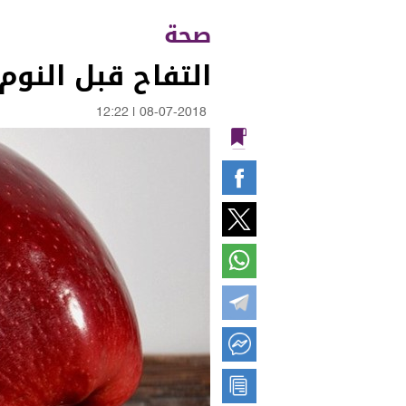
صحة
التفاح قبل النوم 
12:22
|
08-07-2018