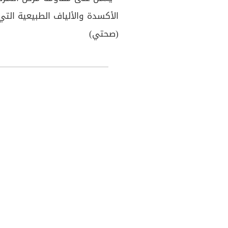
الأكسدة والألياف الطبيعية التي
(صحتي)