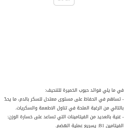
في ما يلي فوائد حبوب الخميرة للتنحيف:
- تساهم في الحفاظ على مستوى معتدل للسكر بالدم، ما يحدّ
بالتالي من الرغبة الملحة في تناول الاطعمة والسكريات.
- غنية بالعديد من الفيتامينات التي تساعد على خسارة الوزن:
الفيتامين B1: يسريع عملية الهضم.