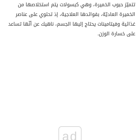
تتميّز حبوب الخميرة، وهي كبسولات يتم استخلاصها من
الخميرة العاديّة، بفوائدها العلاجية، إذ تحتوي على عناصر
غذائية وفيتامينات يحتاج إليها الجسم، ناهيك عن أنّها تساعد
على خسارة الوزن.
ad