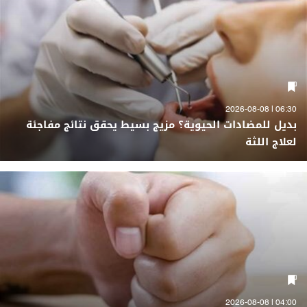
06:30 | 2026-08-08
بديل للمضادات الحيوية؟ مزيج بسيط يحقق نتائج مفاجئة
لعلاج اللثة
04:00 | 2026-08-08