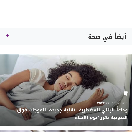
أيضاً في صحة
08:00 | 2026-08-08
وداعاً لليالي المضطربة.. تقنية جديدة بالموجات فوق
الصوتية تعزز "نوم الأحلام"