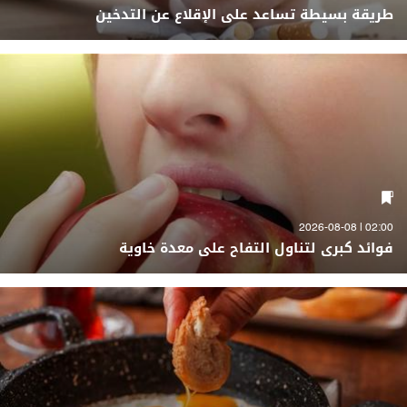
طريقة بسيطة تساعد على الإقلاع عن التدخين
02:00 | 2026-08-08
فوائد كبرى لتناول التفاح على معدة خاوية