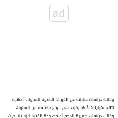
ad
وكانت دراسات سابقة عن الفوائد الصحية للساونا، أظهرت
نتائج متباينة؛ لأنها ركزت على أنواع مختلفة من الساونا،
وكانت دراسات صغيرة الحجم أو محدودة الفترة الزمنية بحيث