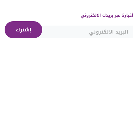
أخبارنا عبر بريدك الالكتروني
إشترك