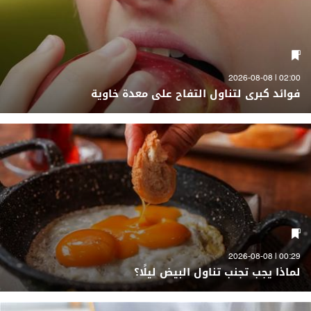
02:00 | 2026-08-08
فوائد كبرى لتناول التفاح على معدة خاوية
00:29 | 2026-08-08
لماذا يجب تجنب تناول البيض ليلًا؟