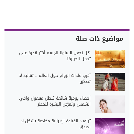
مواضيع ذات صلة
هل تجعل الساونا الجسم أكثر قدرة على
تحمل الحرارة؟
أغرب عادات الزواج حول العالم... تقاليد لا
تصدّق
أخطاء يومية شائعة تُبطل مفعول واقي
الشمس وتعرّض البشرة للخطر
ترامب: القيادة الإيرانية مخادعة بشكل لا
يصدق