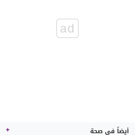
ad
أيضاً في صحة