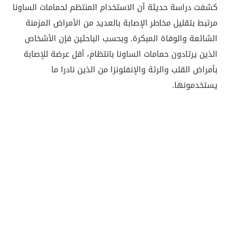
كشفت دراسة حديثة أن الاستخدام المنتظم لحمامات الساونا
مرتبط بتقليل مخاطر الإصابة بالعديد من الأمراض المزمنة
الشائعة والوفاة المبكرة. وبحسب الباحثين فإن الأشخاص
الذين يرتادون حمامات الساونا بانتظام، أقل عرضة للإصابة
بأمراض القلب والرئة والإنفلونزا من الذين نادرا ما
يستخدمونها.