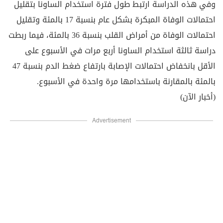
وفي هذه الدراسة ارتبط طول فترة استخدام الساونا بتقليل
احتمالات الوفاة المبكرة بشكل عام بنسبة 17 بالمئة وتقليل
احتمالات الوفاة من أمراض القلب بنسبة 36 بالمئة، فيما ربطت
دراسة ثالثة استخدام الساونا أربع مرات في الأسبوع على
الأقل بانخفاض احتمالات الإصابة بارتفاع ضغط الدم بنسبة 47
بالمئة بالمقارنة باستخدامها مرة واحدة في الأسبوع.
(أخبار الآن)
Advertisement