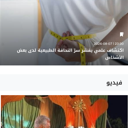
23:00 | 2026-08-07
اكتشاف علمي يفسّر سرّ النحافة الطبيعية لدى بعض
الأشخاص
فيديو