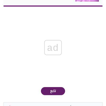
ad
تابع