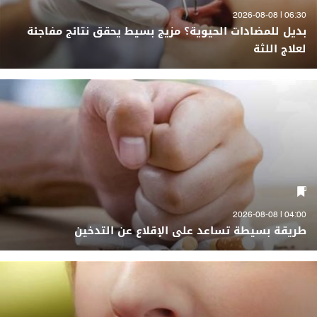
06:30 | 2026-08-08
بديل للمضادات الحيوية؟ مزيج بسيط يحقق نتائج مفاجئة
لعلاج اللثة
04:00 | 2026-08-08
طريقة بسيطة تساعد على الإقلاع عن التدخين