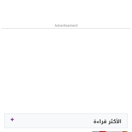
Advertisement
الأكثر قراءة