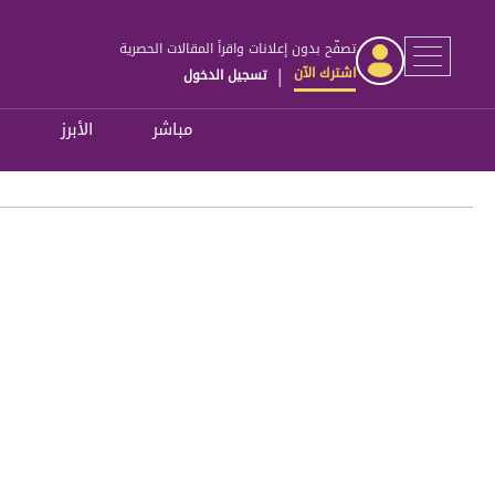
تصفّح بدون إعلانات واقرأ المقالات الحصرية
اشترك الآن
تسجيل الدخول
|
مباشر
الأبرز
ل