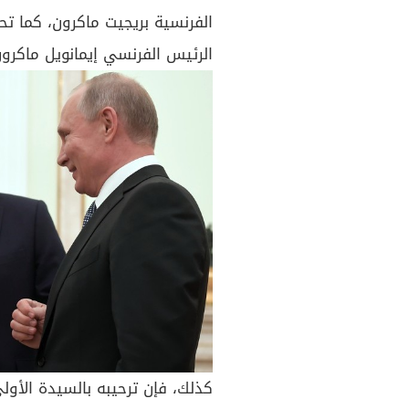
الفرنسية بريجيت ماكرون، كما تح
الرئيس الفرنسي إيمانويل ماكرون
كذلك، فإن ترحيبه بالسيدة الأولى