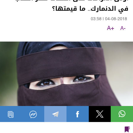
في الدنمارك.. ما قيمتها؟
03:58
|
04-08-2018
A+
A-