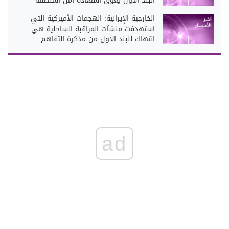
البند الأول يعوق استعادة أمن المنطقة
الخارجية الإيرانية: الهجمات الأميركية التي
استهدفت منشآت المراقبة الساحلية هي
انتهاك للبند الأول من مذكرة التفاهم
ad