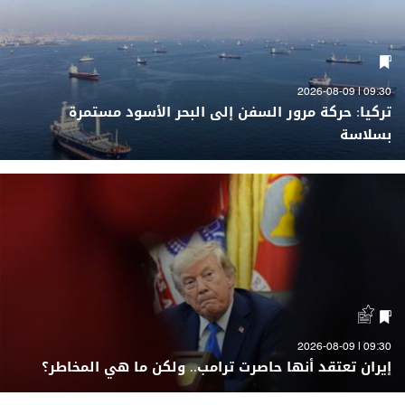
09:30 | 2026-08-09
تركيا: حركة مرور السفن إلى البحر الأسود مستمرة
بسلاسة
09:30 | 2026-08-09
إيران تعتقد أنها حاصرت ترامب.. ولكن ما هي المخاطر؟