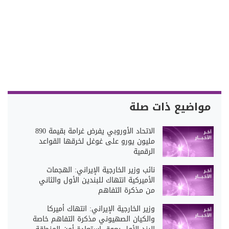
مواضيع ذات صلة
الاتحاد الأوروبي يفرض غرامة بقيمة 890
مليون يورو على غوغل لخرقها القواعد
الرقمية
نائب وزير الخارجية الإيراني: الهجمات
الأميركية انتهاك للبندين الأول والثاني
من مذكرة التفاهم
وزير الخارجية الإيراني: انتهاك أميركا
والكيان الصهيوني مذكرة التفاهم خاصة