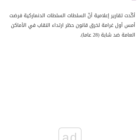
أكّدت تقارير إعلامية أنّ السلطات السلطات الدنماركية فرضت
أمس أول غرامة لخرق قانون حظر ارتداء النقاب في الأماكن
العامة ضد شابة (28 عاما).
ad