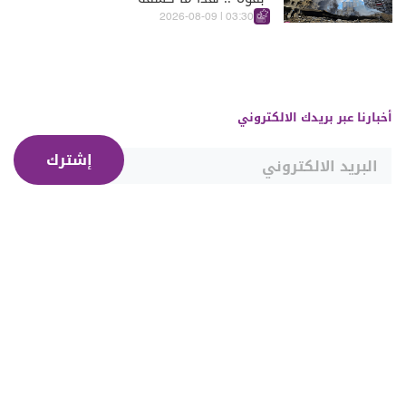
03:30 | 2026-08-09
أخبارنا عبر بريدك الالكتروني
إشترك