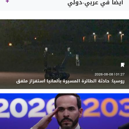
أيضاً في عربي-دولي
01:27 | 2026-08-08
روسيا: حادثة الطائرة المسيرة بألمانيا استفزاز ملفق