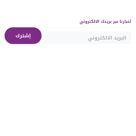
أخبارنا عبر بريدك الالكتروني
إشترك