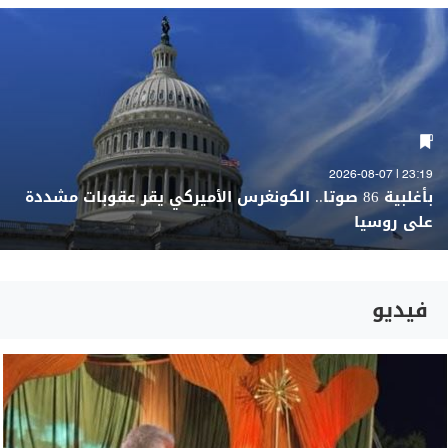
23:19 | 2026-08-07
بأغلبية 86 صوتا.. الكونغرس الأميركي يقر عقوبات مشددة
على روسيا
فيديو