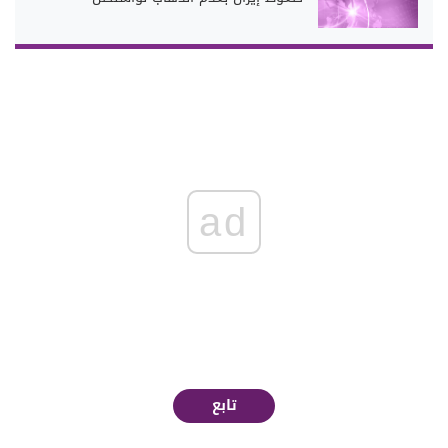
ad
تابع