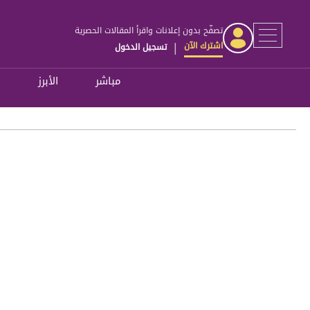
تصفّح بدون إعلانات واقرأ المقالات الحصرية
اشترك الآن
تسجيل الدخول
|
مباشر
الأبرز
ل