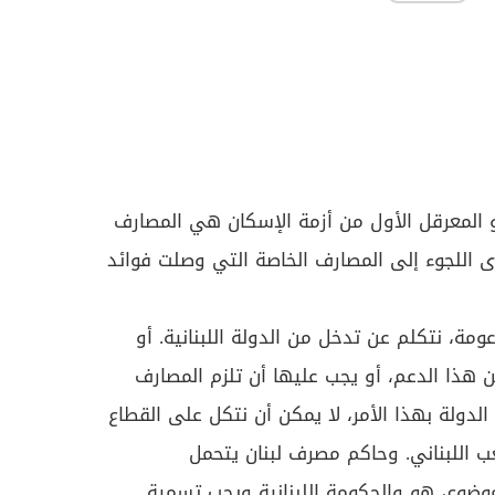
 المعرقل الأول من أزمة الإسكان هي المصارف
ى اللجوء إلى المصارف الخاصة التي وصلت فوائد
ة، نتكلم عن تدخل من الدولة اللبنانية. أو
ن هذا الدعم، أو يجب عليها أن تلزم المصارف
الدولة بهذا الأمر، لا يمكن أن نتكل على القطاع
 اللبناني. وحاكم مصرف لبنان يتحمل
وضوع، هو والحكومة اللبنانية ويجب تسمية