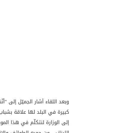
وبعد اللقاء أشار الجميّل إلى "أنّ
كبيرة في البلد لها علاقة بشباب 
إلى الوزارة لنتكلّم في هذا الم
اللبناني، من جميع الطوائف والا