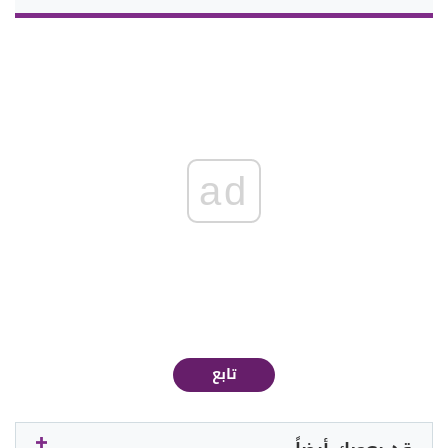
ad
تابع