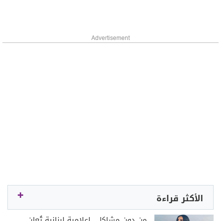
Advertisement
الأكثر قراءة
من دون مشاكل.. إعلامية لبنانية تُعلن