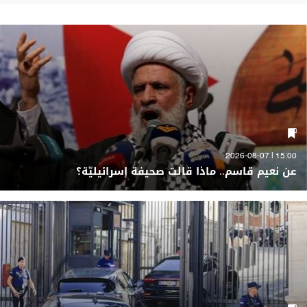
15:00 | 2026-08-07
عن نعيم قاسم.. ماذا قالت صحيفة إسرائيليّة؟