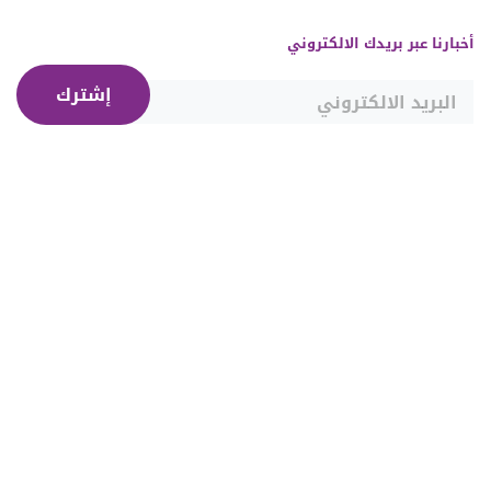
أخبارنا عبر بريدك الالكتروني
إشترك