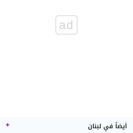
ad
أيضاً في لبنان