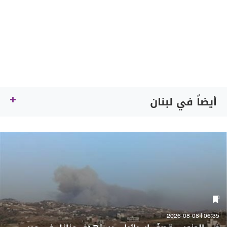
أيضاً في لبنان
06:35 | 2026-08-08