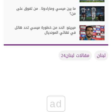
ما بين ميسي ومارادونا.. من تفوق على
من؟
ميرينو: الحد من خطورة ميسي تحد هائل
في نهائي المونديال
لبنان
مقالات لبنان24
ad