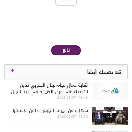
تابع
قد يعجبك أيضاً
نقابة عمال مياه لبنان الجنوبي تدين
الاعتداء على فرق الصيانة في عيتا الجبل
09:46 | 2026-08-07
شهيّب من اليرزة: الجيش ضامن الاستقرار
09:38 | 2026-08-07