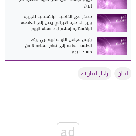
إيران
مصدر في الداخلية الباكستانية للجزيرة:
وزير الداخلية الإيراني يصل إلى العاصمة
الباكستانية إسلام اباد مساء اليوم
رئيس مجلس النواب نبيه بري يرفع
الجلسة العامة إلى تمام الساعة 6 من
مساء اليوم
لبنان
رادار لبنان24
ad