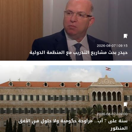
09:15 | 2026-08-07
حيدر بحث مشاريع التدريب مع المنظمة الدولية
09:00 | 2026-08-07
سنة على 7 آب... مراوحة حكومية ولا حلول في الأفق
المنظور