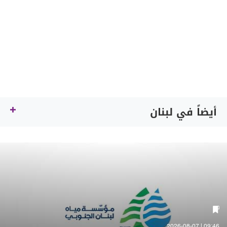
أيضاً في لبنان
09:46 | 2026-08-07