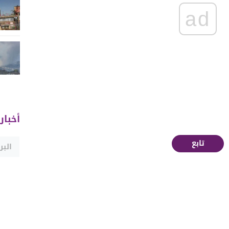
ad
أخبار
تابع