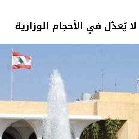
ا يُعدّل في الأحجام الوزارية