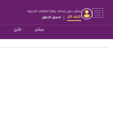
تصفّح بدون إعلانات واقرأ المقالات الحصرية
اشترك الآن
تسجيل الدخول
|
مباشر
الأبرز
ل