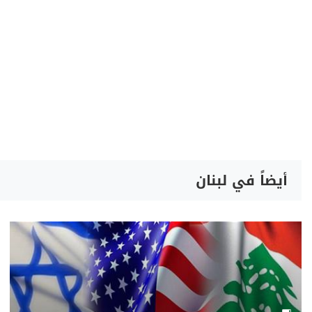
أيضاً في لبنان