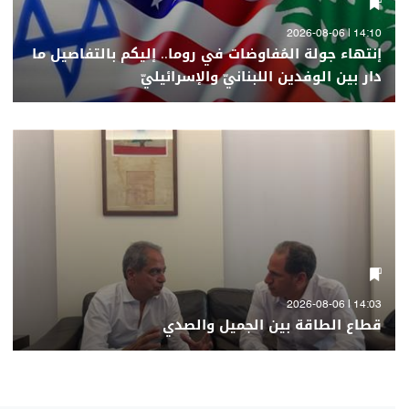
14:10 | 2026-08-06
إنتهاء جولة المُفاوضات في روما.. إليكم بالتفاصيل ما
دار بين الوفدين اللبنانيّ والإسرائيليّ
14:03 | 2026-08-06
قطاع الطاقة بين الجميل والصدي