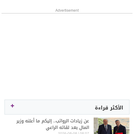
Advertisement
الأكثر قراءة
عن زيادات الرواتب.. إليكم ما أعلنه وزير
المال بعد لقائه الراعي
08:07 | 2026-08-08