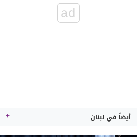
ad
أيضاً في لبنان