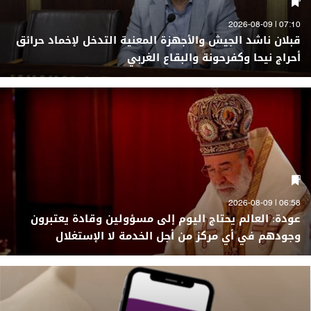
07:10 | 2026-08-09
قبلان ناشد الجيش والأجهزة المعنية التدخل لإخماد حرائق
أحراج نيحا وكفرحونة والبقاع الغربي
06:58 | 2026-08-09
عودة: العالم يحتاج اليوم إلى مسؤولين وقادة يعتبرون
وجودهم في أي مركز من أجل الخدمة لا الإستغلال