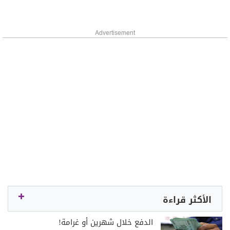
Advertisement
الأكثر قراءة
الدفع خلال شهرين أو غرامة!