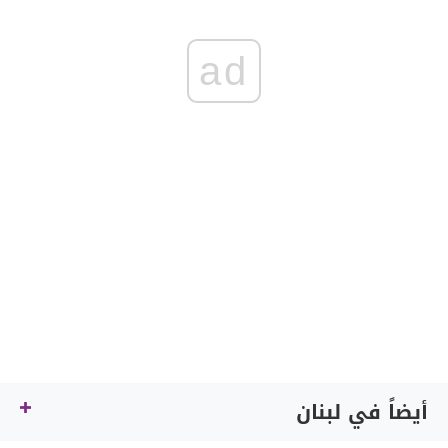
ad
أيضاً في لبنان