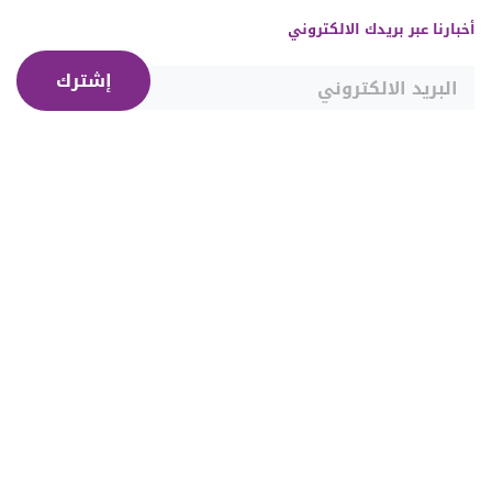
أخبارنا عبر بريدك الالكتروني
إشترك