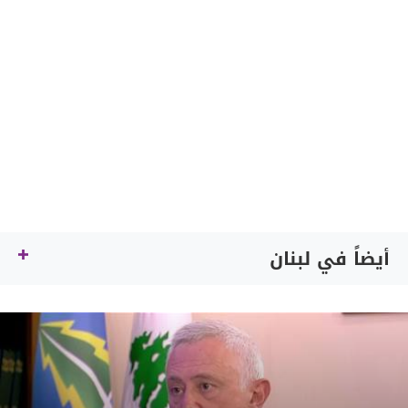
أيضاً في لبنان