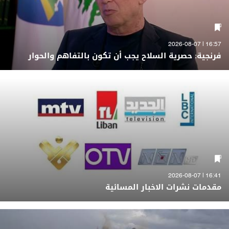
16:57 | 2026-08-07
فرنجية: حصرية السلاح يجب أن تكون بالتفاهم والحوار
16:41 | 2026-08-07
مقدمات نشرات الاخبار المسائية