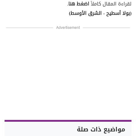
لقراءة المقال كاملاً
اضغط هنا
.
(بولا أسطيح - الشرق الأوسط)
Advertisement
مواضيع ذات صلة