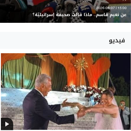
15:00 | 2026-08-07
عن نعيم قاسم.. ماذا قالت صحيفة إسرائيليّة؟
فيديو