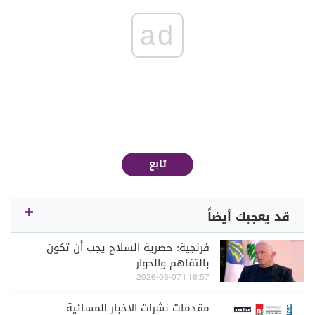
ad
تابع
قد يعجبك أيضاً
فرنجية: حصرية السلاح يجب أن تكون
بالتفاهم والحوار
16:57 | 2026-08-07
مقدمات نشرات الاخبار المسائية