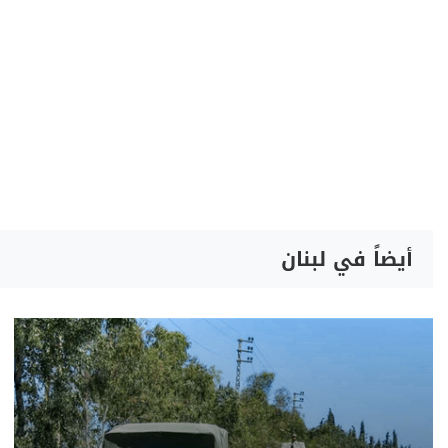
أيضاً في لبنان