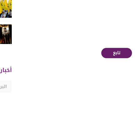
تابع
أخبار