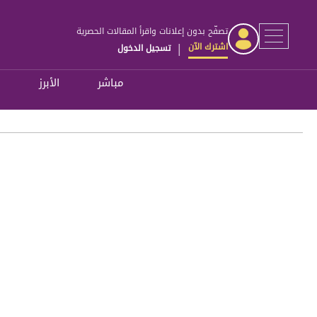
تصفّح بدون إعلانات واقرأ المقالات الحصرية
اشترك الآن
تسجيل الدخول
|
مباشر
الأبرز
ل