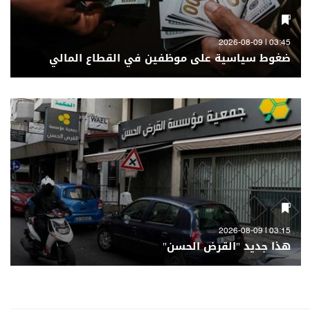
03:45 | 2026-08-09
ضغوط سياسية على موظفين في القطاع المالي
03:15 | 2026-08-09
هذا جديد "القرض الحسن"