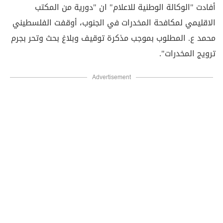
أفادت "الوكالة الوطنية للاعلام" ان "دورية من المكتب
الاقليمي لمكافحة المخدرات في الجنوب، أوقفت الفلسطيني
محمد ع. المطلوب بموجب مذكرة توقيف وبلاغ بحث وتحر بجرم
ترويج المخدرات".
Advertisement