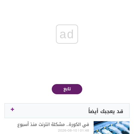
ad
تابع
قد يعجبك أيضاً
في الكورة.. مشكلة انترنت منذ أسبوع
01:48 | 2026-08-10