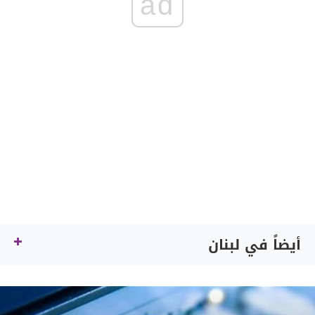
ad
أيضاً في لبنان