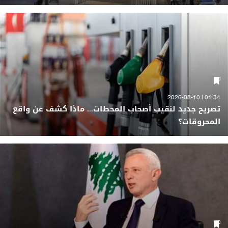
01:34 | 2026-08-10
تصريح جديد لنقيب أصحاب المحطات... ماذا كشف عن واقع
المحروقات؟