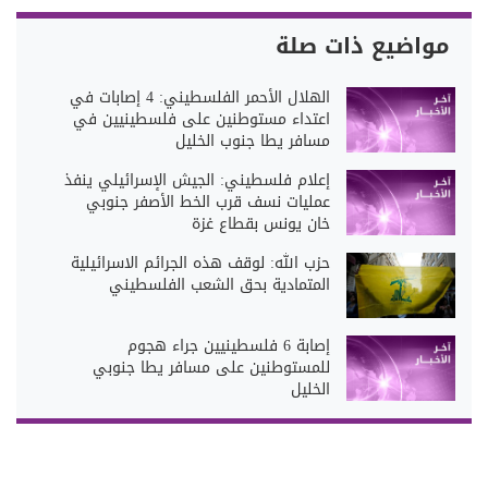
مواضيع ذات صلة
الهلال الأحمر الفلسطيني: 4 إصابات في
اعتداء مستوطنين على فلسطينيين في
مسافر يطا جنوب الخليل
إعلام فلسطيني: الجيش الإسرائيلي ينفذ
عمليات نسف قرب الخط الأصفر جنوبي
خان يونس بقطاع غزة
حزب الله: لوقف هذه الجرائم الاسرائيلية
المتمادية بحق الشعب الفلسطيني
إصابة 6 فلسطينيين جراء هجوم
للمستوطنين على مسافر يطا جنوبي
الخليل