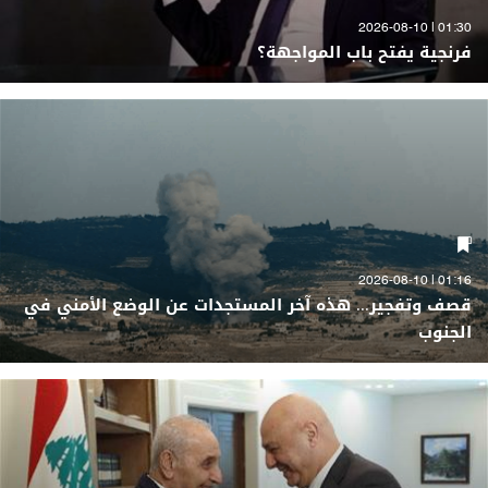
01:30 | 2026-08-10
فرنجية يفتح باب المواجهة؟
01:16 | 2026-08-10
قصف وتفجير... هذه آخر المستجدات عن الوضع الأمني في
الجنوب