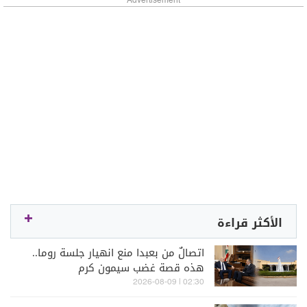
Advertisement
الأكثر قراءة
اتصالٌ من بعبدا منع انهيار جلسة روما..
هذه قصة غضب سيمون كرم
02:30 | 2026-08-09