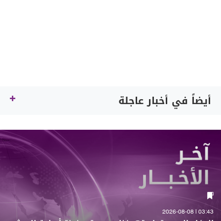
أيضاً في أخبار عاجلة
03:43 | 2026-08-08