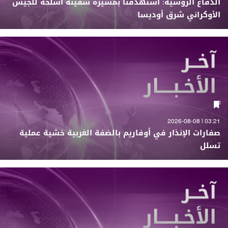
الدفاع الروسية: استهدفنا بمسيرة سفينة أسلحة للجيش
الأوكراني شرق أوديسا
03:21 | 2026-08-08
صفارات الإنذار في أوفاريم بالضفة الغربية خشية عملية
تسلل