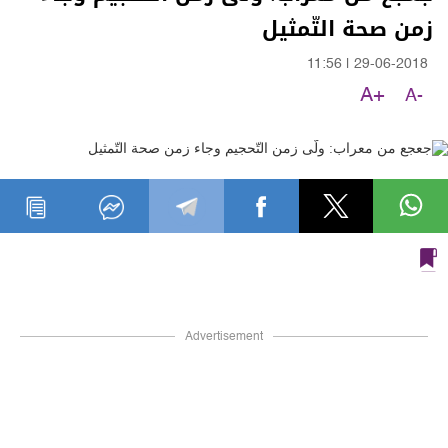
زمن صحة التّمثيل
11:56
|
29-06-2018
A+
A-
Advertisement