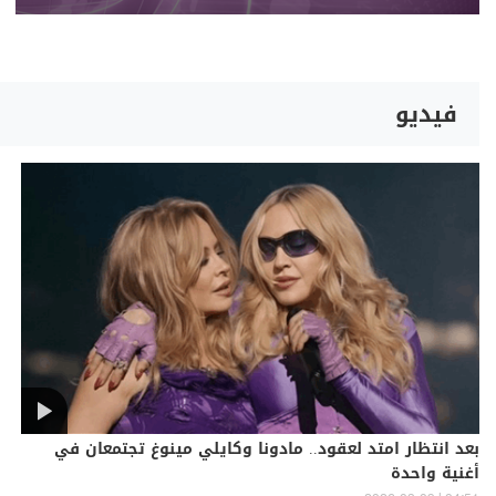
فيديو
بعد انتظار امتد لعقود.. مادونا وكايلي مينوغ تجتمعان في
أغنية واحدة