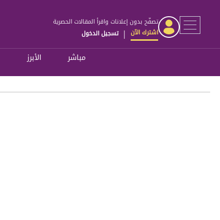
تصفّح بدون إعلانات واقرأ المقالات الحصرية
اشترك الآن
تسجيل الدخول
|
مباشر
الأبرز
ل