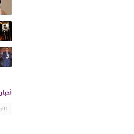
أخبار