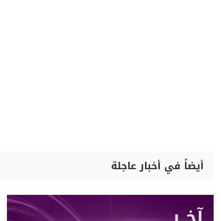
أيضاً في أخبار عاجلة