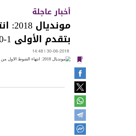
أخبار عاجلة
موند
بتقدم الأولى 1-0
14:48
|
30-06-2018