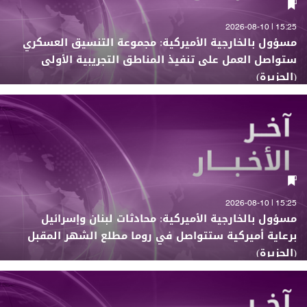
15:25 | 2026-08-10
مسؤول بالخارجية الأميركية: مجموعة التنسيق العسكري
ستواصل العمل على تنفيذ المناطق التجريبية الأولى
(الجزيرة)
15:25 | 2026-08-10
مسؤول بالخارجية الأميركية: محادثات لبنان وإسرائيل
برعاية أميركية ستتواصل في روما مطلع الشهر المقبل
(الجزيرة)