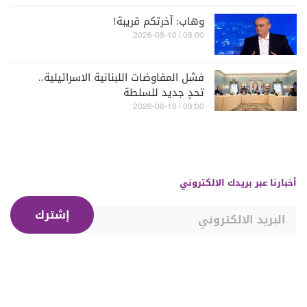
وهاب: آخرتكم قريبة!
08:00 | 2026-08-10
فشل المفاوضات اللبنانية الاسرائيلية..
تحدٍ جديد للسلطة
08:00 | 2026-08-10
أخبارنا عبر بريدك الالكتروني
إشترك