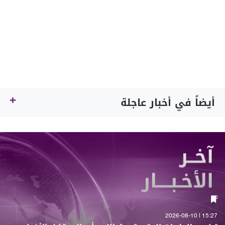
أيضاً في أخبار عاجلة
15:27 | 2026-08-10