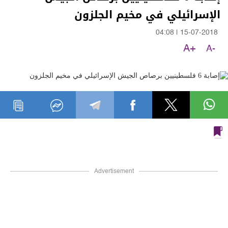
الإسرائيلي في مخيم الجلزون
04:08
|
15-07-2018
A+
A-
Advertisement