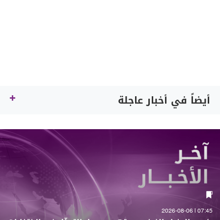
أيضاً في أخبار عاجلة
07:45 | 2026-08-06