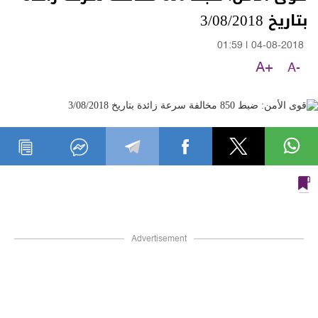
بتاريخ 3/08/2018
01:59
|
04-08-2018
A+
A-
Advertisement