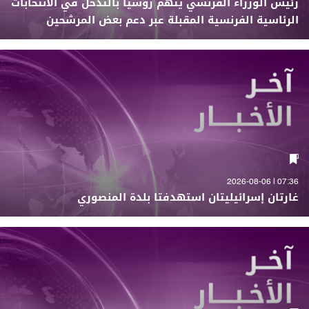
رئيس الوزراء الفرنسي يتهم روسيا بالتدخّل في الانتخابات
الرئاسية الفرنسية المقبلة عبر دعم بعض المرشحين
07:36 | 2026-08-06
غارتان إسرائيليتان استهدفتا بلدة المنصوري