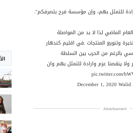
إرادة للتمثل بهم، وإن مؤسسة فرح بتصرفكم".
عام الماضي لذا لا بد من المواصلة
خبرة وتنويع المنتجات .في اقليم كندهار
ي بالرغم من الحرب بين السلطة
الأ
ولا ينقصنا عزم وارادة للتمثل بهم وان
pic.twitter.com/b
December 1, 2020
Advertisement