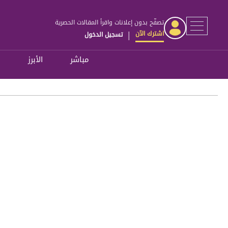
تصفّح بدون إعلانات واقرأ المقالات الحصرية
اشترك الآن
تسجيل الدخول
|
مباشر
الأبرز
ل