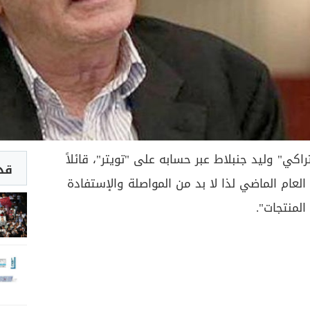
اكي" وليد جنبلاط عبر حسابه على "تويتر"، قائلاً
قد 
العام الماضي لذا لا بد من المواصلة والإستفادة
المنتجات".