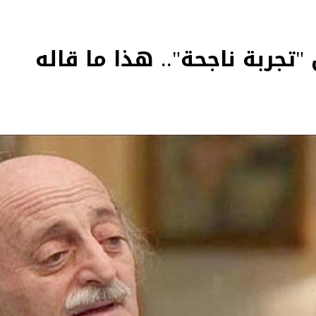
"تجربة ناجحة".. هذا ما قاله