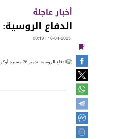
أخبار عاجلة
الدفاع الروسية: تدمير 26 مسيرة أوكران
00:19
|
16-04-2025