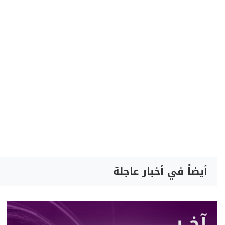
أيضاً في أخبار عاجلة