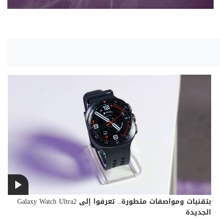
بتقنيات ومواصفات متطورة.. تعرفوا إلى Galaxy Watch Ultra2
الجديدة