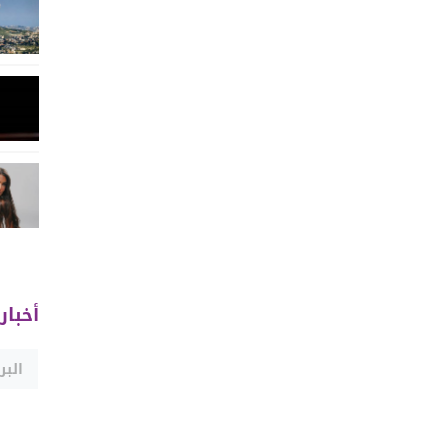
أخبار