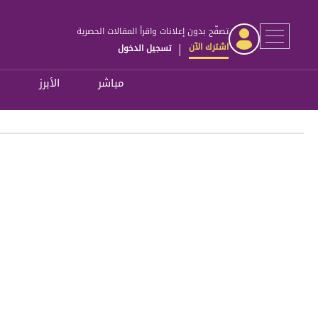
تصفّح بدون إعلانات واقرأ المقالات الحصرية
اشترك الآن
تسجيل الدخول
|
مباشر
الأبرز
ل