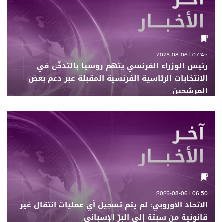
07:45 | 2026-08-06
رئيس الوزراء الفرنسي يتهم روسيا بالتدخّل في
الانتخابات الرئاسية الفرنسية المقبلة عبر دعم بعض
المرشحين
06:50 | 2026-08-06
الاتحاد الأوروبي: لم يتم تسجيل أي عمليات انتقال غير
قانونية من سبتة إلى البرّ الإسباني