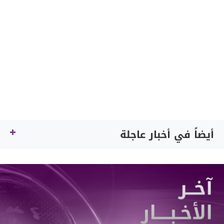
أيضاً في أخبار عاجلة