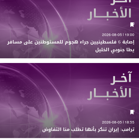
19:00 | 2026-08-05
إصابة 6 فلسطينيين جراء هجوم للمستوطنين على مسافر
يطا جنوبي الخليل
18:55 | 2026-08-05
ترامب: إيران تنكر بأنها تطلب منا التفاوض