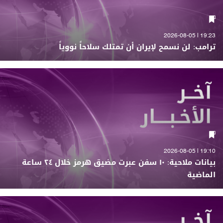
19:23 | 2026-08-05
ترامب: لن نسمح لإيران أن تمتلك سلاحاً نووياً
19:10 | 2026-08-05
بيانات ملاحية: ١٠ سفن عبرت مضيق هرمز خلال ٢٤ ساعة
الماضية