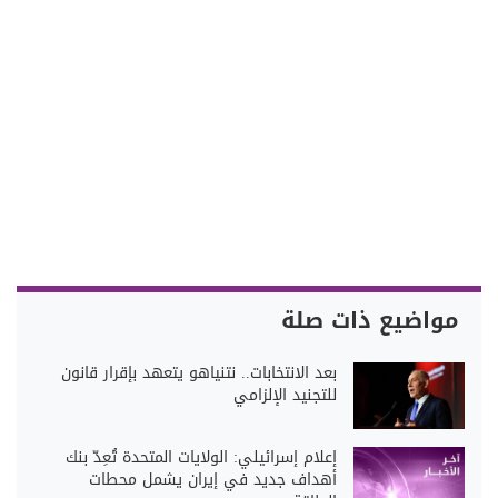
مواضيع ذات صلة
بعد الانتخابات.. نتنياهو يتعهد بإقرار قانون
للتجنيد الإلزامي
إعلام إسرائيلي: الولايات المتحدة تُعِدّ بنك
أهداف جديد في إيران يشمل محطات