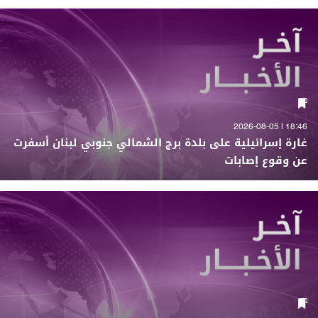
18:46 | 2026-08-05
غارة إسرائيلية على بلدة برج الشمالي جنوبي لبنان أسفرت
عن وقوع إصابات