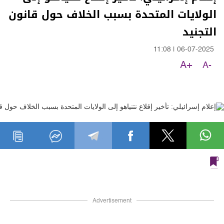
الولايات المتحدة بسبب الخلاف حول قانون
التجنيد
11:08
|
06-07-2025
A+
A-
Advertisement