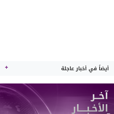
أيضاً في أخبار عاجلة