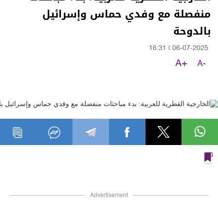
منفصلة مع وفدي حماس وإسرائيل
بالدوحة
16:31
|
06-07-2025
A+
A-
Advertisement