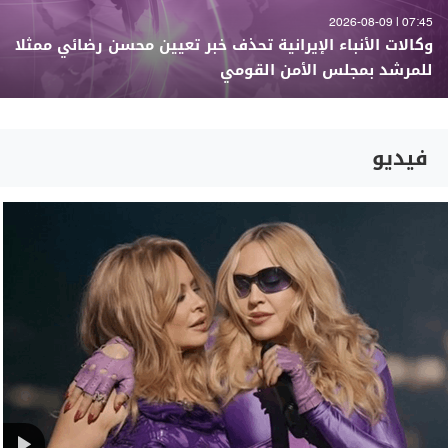
07:45 | 2026-08-09
وكالات الأنباء الإيرانية تحذف خبر تعيين محسن رضائي ممثلا
للمرشد بمجلس الأمن القومي
فيديو