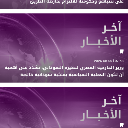
على نتنياهو وحكومته للالتزام بخارطة الطريق
07:53 | 2026-08-09
وزير الخارجية المصري لنظيره السوداني: نشدد على أهمية
أن تكون العملية السياسية بملكية سودانية خالصة