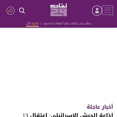
تصفّح بدون إعلانات واقرأ المقالات الحصرية
|
اشترك الآن
Advertisement
أخبار عاجلة
إذاعة الجيش الإسرائيلي: اعتقال 13