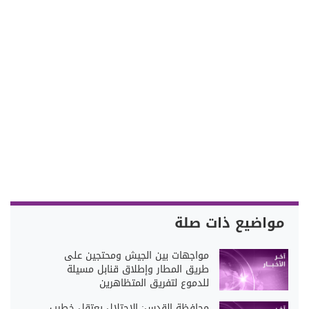
مواضيع ذات صلة
مواجهات بين الجيش ومحتجين على
طريق المطار وإطلاق قنابل مسيلة
للدموع لتفريق المتظاهرين
محافظة القدس: الاحتلال يعتقل خطيب