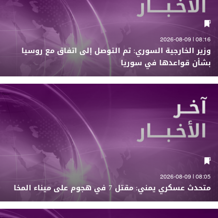
08:16 | 2026-08-09
وزير الخارجية السوري: تم التوصل إلى اتفاق مع روسيا
بشأن قواعدها في سوريا
08:05 | 2026-08-09
متحدث عسكري يمني: مقتل 7 في هجوم على ميناء المخا