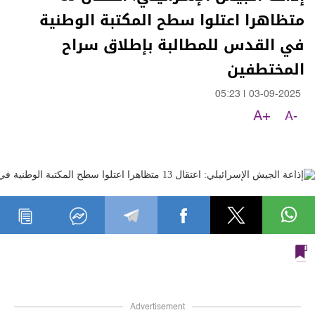
متظاهرا اعتلوا سطح المكتبة الوطنية
في القدس للمطالبة بإطلاق سراح
المختطفين
05:23
|
03-09-2025
A+
A-
Advertisement