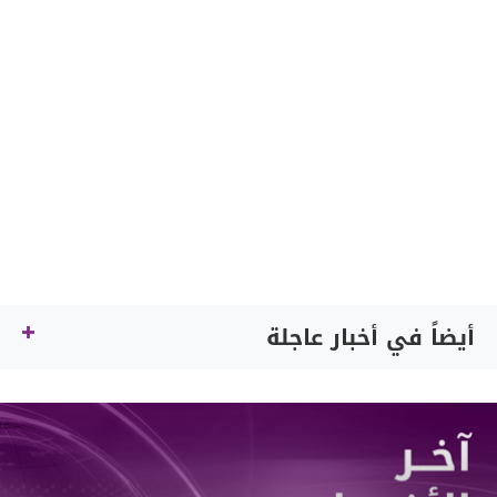
أيضاً في أخبار عاجلة