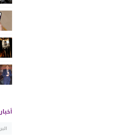
أخبار