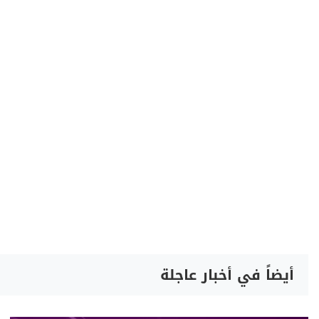
أيضاً في أخبار عاجلة