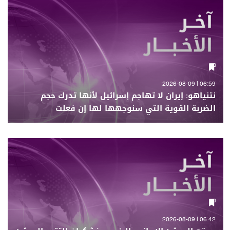
06:59 | 2026-08-09
نتنياهو: إيران لا تهاجم إسرائيل لأنها تدرك حجم
الضربة القوية التي سنوجهها لها إن فعلت
06:42 | 2026-08-09