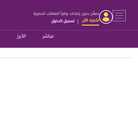
تصفّح بدون إعلانات واقرأ المقالات الحصرية
اشترك الآن
تسجيل الدخول
|
مباشر
الأبرز
ل