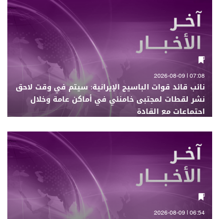
07:08 | 2026-08-09
نائب قائد قوات الباسيج الإيرانية: سيتم في وقت لاحق
نشر لقطات لمجتبى خامنئي في أماكن عامة وخلال
اجتماعات مع القادة
06:54 | 2026-08-09