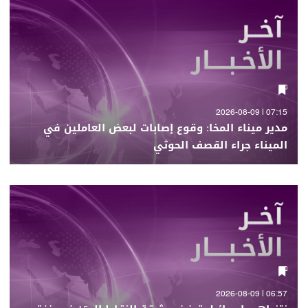
07:15 | 2026-08-09
مدير ميناء المخا: وقوع إصابات لبعض العاملين في
الميناء جراء القصف الحوثي
06:57 | 2026-08-09