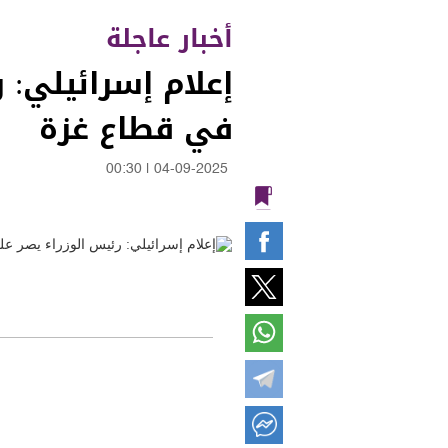
أخبار عاجلة
إعلام إسرائيلي:
في قطاع غزة
00:30
|
04-09-2025