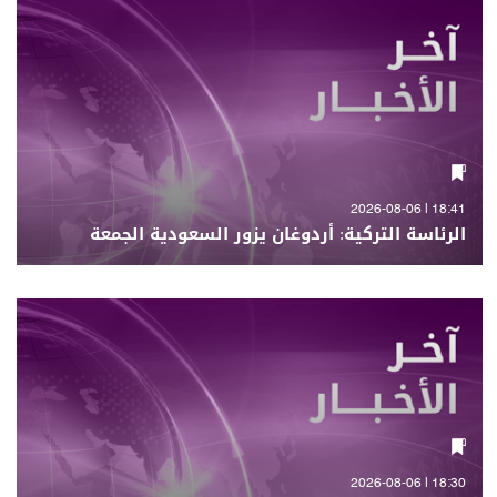
18:41 | 2026-08-06
الرئاسة التركية: أردوغان يزور السعودية الجمعة
18:30 | 2026-08-06