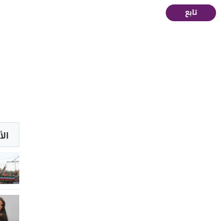
تابع
الأ