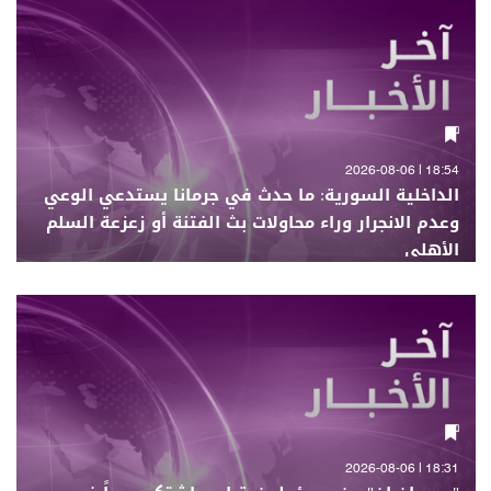
18:54 | 2026-08-06
الداخلية السورية: ما حدث في جرمانا يستدعي الوعي
وعدم الانجرار وراء محاولات بث الفتنة أو زعزعة السلم
الأهلي
18:31 | 2026-08-06