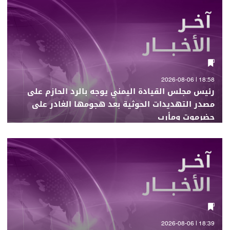
18:58 | 2026-08-06
رئيس مجلس القيادة اليمني يوجه بالرد الحازم على
مصدر التهديدات الحوثية بعد هجومها الغادر على
حضرموت ومأرب
18:39 | 2026-08-06