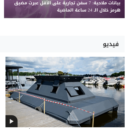
بيانات ملاحية: 7 سفن تجارية على الأقل عبرت مضيق
هرمز خلال الـ 24 ساعة الماضية
فيديو