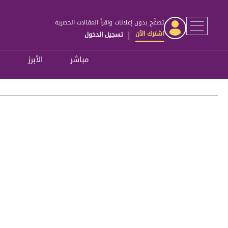
تصفّح بدون إعلانات واقرأ المقالات الحصرية
اشترك الآن
تسجيل الدخول
|
مباشر
الأبرز
ل