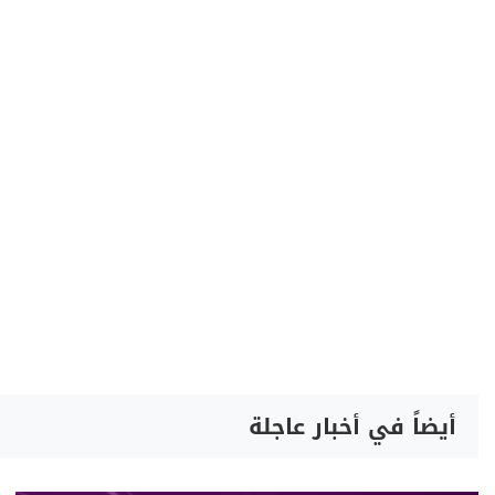
أيضاً في أخبار عاجلة