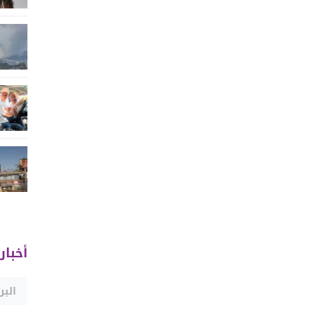
أخبار