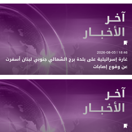
18:46 | 2026-08-05
غارة إسرائيلية على بلدة برج الشمالي جنوبي لبنان أسفرت
عن وقوع إصابات