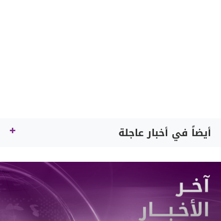
أيضاً في أخبار عاجلة