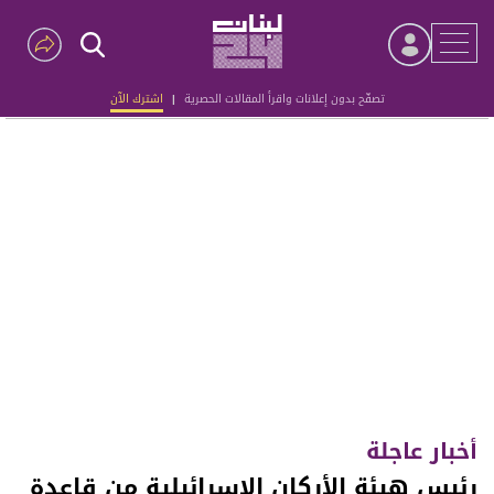
تصفّح بدون إعلانات واقرأ المقالات الحصرية
|
اشترك الآن
Advertisement
أخبار عاجلة
رئيس هيئة الأركان الإسرائيلية من قاعدة