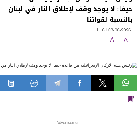
حيفا: لا يوجد وقف لإطلاق النار في لبنان
بالنسبة لقواتنا
11:16
|
03-06-2026
A+
A-
Advertisement