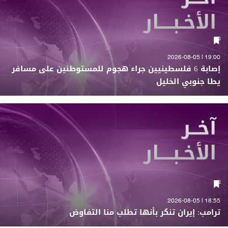
19:00 | 2026-08-05
إصابة 6 فلسطينيين جراء هجوم للمستوطنين على مسافر
يطا جنوبي الخليل
18:55 | 2026-08-05
ترامب: إيران تنكر بأنها تطلب منا التفاوض