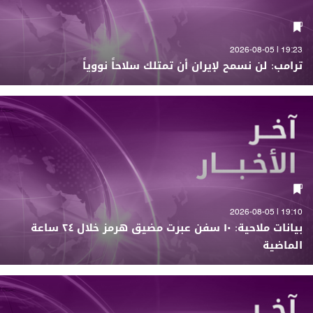
19:23 | 2026-08-05
ترامب: لن نسمح لإيران أن تمتلك سلاحاً نووياً
19:10 | 2026-08-05
بيانات ملاحية: ١٠ سفن عبرت مضيق هرمز خلال ٢٤ ساعة
الماضية