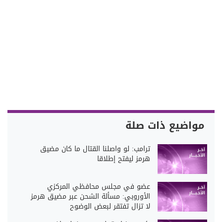
مواضيع ذات صلة
ترامب: لو واصلنا القتال ما كان مضيق
هرمز ليفتح إطلاقا
عضو في مجلس محافظي المركزي
الأوروبي: مسألة الشحن عبر مضيق هرمز
لا تزال تفتقر لبعض الوضوح