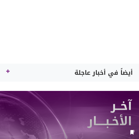
أيضاً في أخبار عاجلة