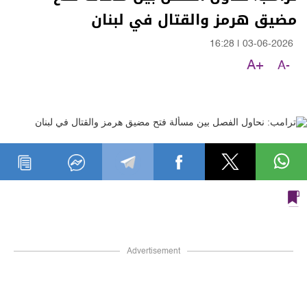
مضيق هرمز والقتال في لبنان
16:28
|
03-06-2026
A+
A-
Advertisement