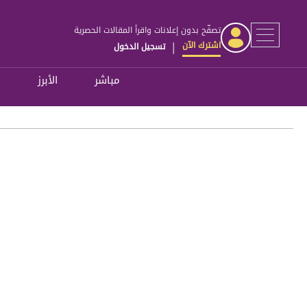
تصفّح بدون إعلانات واقرأ المقالات الحصرية
اشترك الآن
تسجيل الدخول
|
مباشر
الأبرز
ل