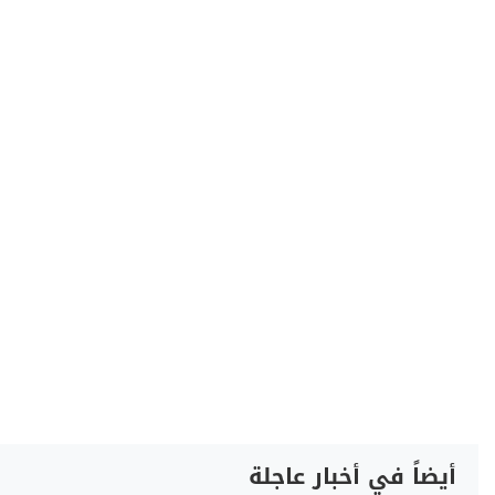
أيضاً في أخبار عاجلة