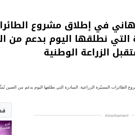
ر هاني في إطلاق مشروع الطائرا
ة التي نطلقها اليوم بدعم من الص
قبل الزراعة الوطنية
قد 
Advertisement