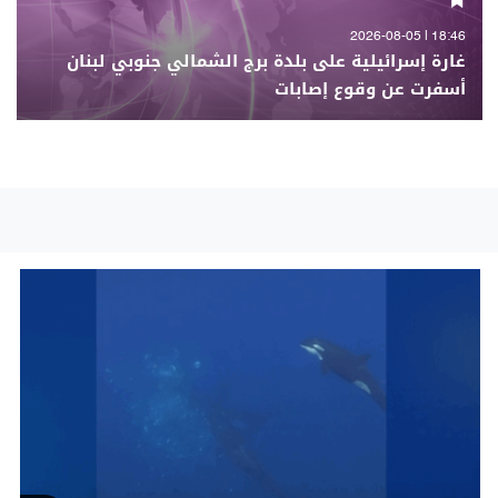
18:46 | 2026-08-05
غارة إسرائيلية على بلدة برج الشمالي جنوبي لبنان
أسفرت عن وقوع إصابات