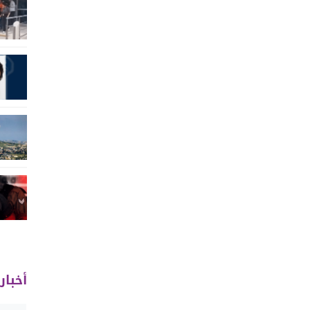
أخبار