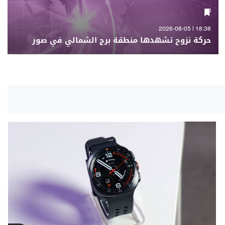
18:38 | 2026-08-05
حركة نزوح تشهدها منطقة برج الشمالي في صور