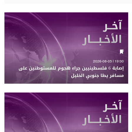
19:00 | 2026-08-05
إصابة 6 فلسطينيين جراء هجوم للمستوطنين على
مسافر يطا جنوبي الخليل