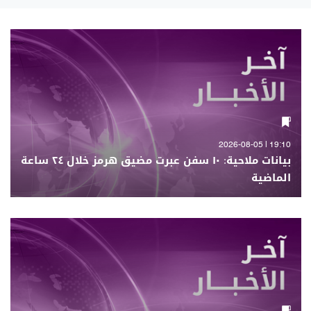
19:10 | 2026-08-05
بيانات ملاحية: ١٠ سفن عبرت مضيق هرمز خلال ٢٤ ساعة
الماضية