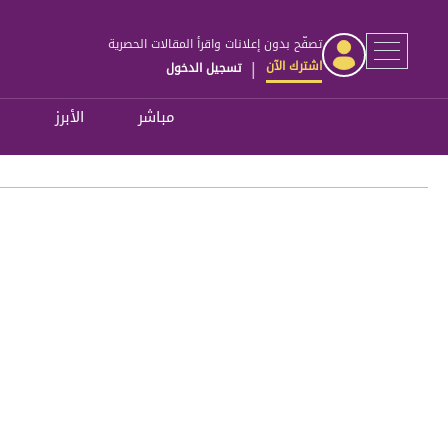
تصفّح بدون إعلانات واقرأ المقالات الحصرية
اشترك الآن
تسجيل الدخول
|
مباشر
الأبرز
ل