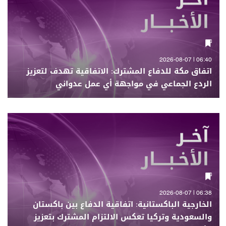
06:40 | 2026-08-07
اتفاق مكة للدفاع المشترك: الاتفاقية تهدف لتعزيز
الردع الجماعي في مواجهة أي عمل عدواني
06:38 | 2026-08-07
الخارجية الباكستانية: اتفاقية الدفاع بين باكستان
والسعودية وتركيا تعكس الالتزام المشترك بتعزيز