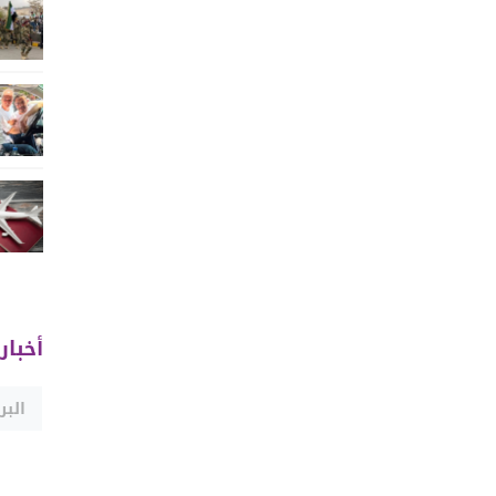
أخبار