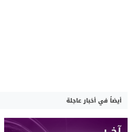
أيضاً في أخبار عاجلة