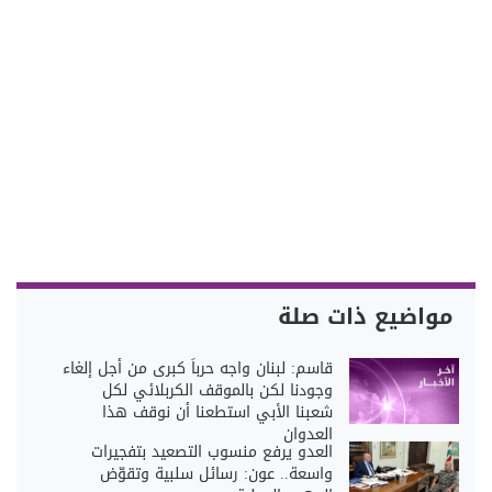
مواضيع ذات صلة
قاسم: لبنان واجه حرباً كبرى من أجل إلغاء
وجودنا لكن بالموقف الكربلائي لكل
شعبنا الأبي استطعنا أن نوقف هذا
العدوان
العدو يرفع منسوب التصعيد بتفجيرات
واسعة.. عون: رسائل سلبية وتقوّض