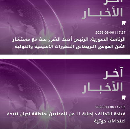
17:37 | 2026-08-06
الرئاسة السورية: الرئيس أحمد الشرع بحث مع مستشار
الأمن القومي البريطاني التطورات الإقليمية والدولية
17:35 | 2026-08-06
قيادة التحالف: إصابة 11 من المدنيين بمنطقة نجران نتيجة
اعتداءات حوثية