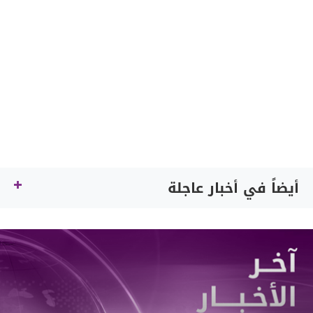
أيضاً في أخبار عاجلة