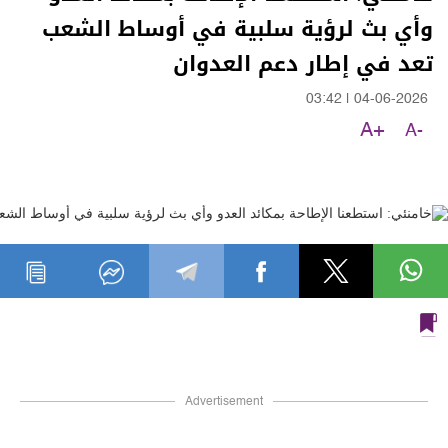
وأي بث لرؤية سلبية في أوساط الشعب
تعد في إطار دعم العدوان
03:42
|
04-06-2026
A+
A-
Advertisement