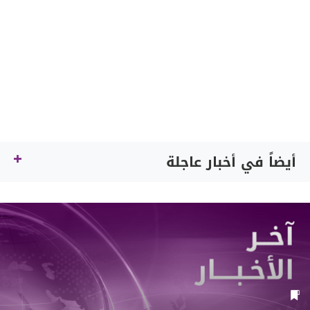
أيضاً في أخبار عاجلة