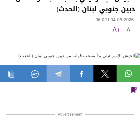
دبين جنوبي لبنان (الحدث)
06:02
|
04-06-2026
A+
A-
Advertisement