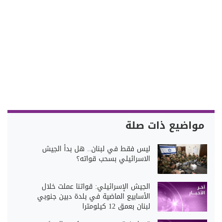
مواضيع ذات صلة
ليس فقط في لبنان.. هل بدأ الجيش
الاسرائيلي بسحب قواته؟
الجيش الإسرائيلي: قواتنا عملت خلال
الأسابيع الماضية في بلدة دبين جنوبي
لبنان بعمق 12 كيلومترا