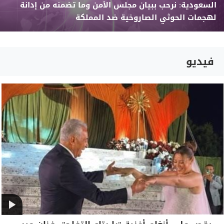
السعودية: نرحب ببيان مجلس الأمن وما تضمنه من إدانة
لهجمات الحوثي الصاروخية ضد المملكة
فيديو