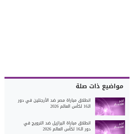
مواضيع ذات صلة
انطلاق مباراة مصر ضد الأرجنتين في دور
الـ16 لكأس العالم 2026
انطلاق مباراة البرازيل ضد النرويج في
دور الـ16 لكأس العالم 2026