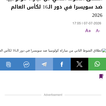
ضد سويسرا في دور الـ16 لكأس العالم
2026
17:05
|
07-07-2026
A+
A-
Advertisement