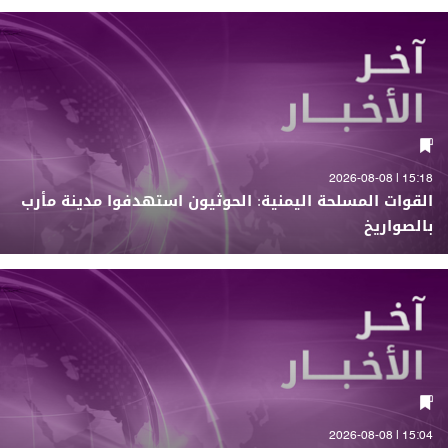
15:18 | 2026-08-08
القوات المسلحة اليمنية: الحوثيون استهدفوا مدينة مأرب
بالصواريخ
15:04 | 2026-08-08