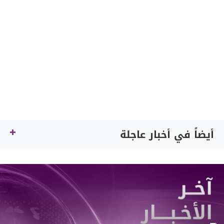
أيضاً في أخبار عاجلة