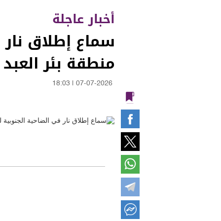
أخبار عاجلة
سماع إطلاق نار 
منطقة بئر العبد
18:03
|
07-07-2026