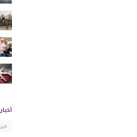
أخبار