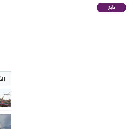
تابع
الأ