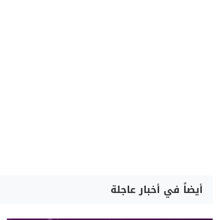
أيضاً في أخبار عاجلة