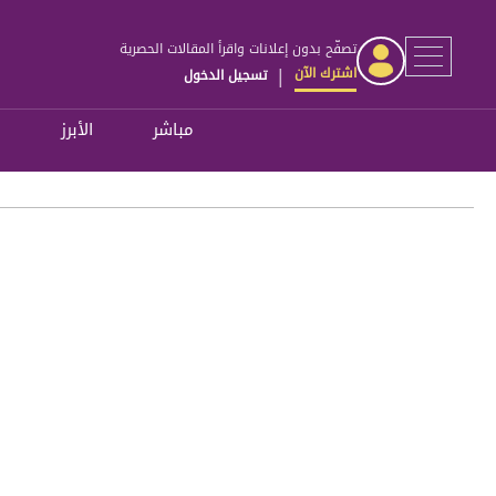
تصفّح بدون إعلانات واقرأ المقالات الحصرية
اشترك الآن
تسجيل الدخول
|
مباشر
الأبرز
ل