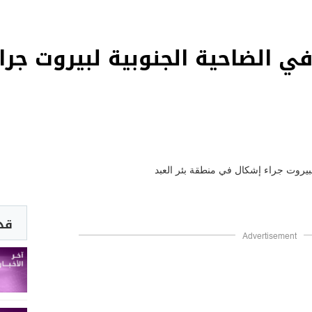
في الضاحية الجنوبية لبيروت جر
قد 
Advertisement