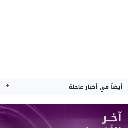
أيضاً في أخبار عاجلة