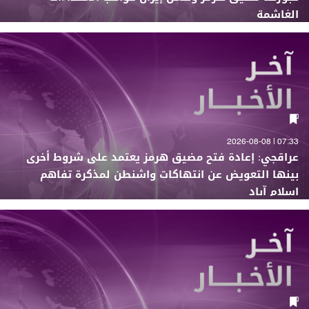
الغاشمة
07:33 | 2026-08-08
عراقجي: إعادة فتح مضيق هرمز يعتمد على شروط أخرى
بينها التعويض عن انتهاكات واشنطن لمذكرة تفاهم
إسلام آباد