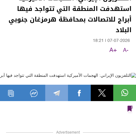
استهدفت المنطقة التي تتواجد فيها
أبراج للاتصالات بمحافظة هرمزغان جنوبي
البلاد
18:21
|
07-07-2026
A+
A-
Advertisement