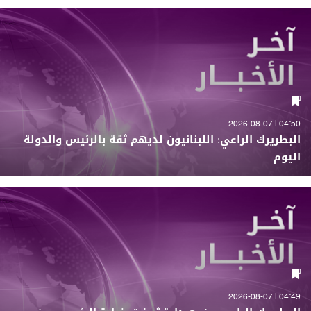
04:50 | 2026-08-07
البطريرك الراعي: اللبنانيون لديهم ثقة بالرئيس والدولة
اليوم
04:49 | 2026-08-07