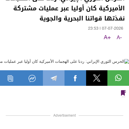
الأميركية كان أوليا عبر عمليات مشتركة
نفذتها قواتنا البحرية والجوية
23:53
|
07-07-2026
A+
A-
Advertisement