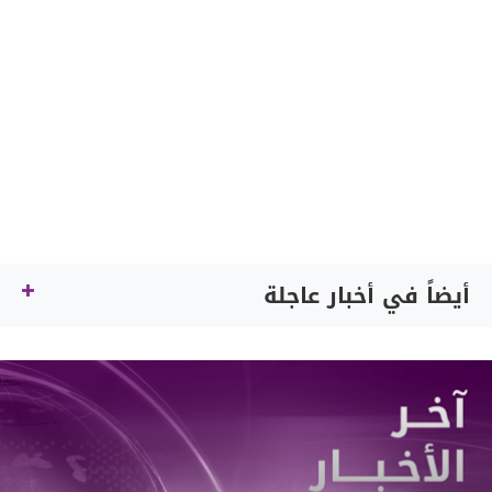
أيضاً في أخبار عاجلة