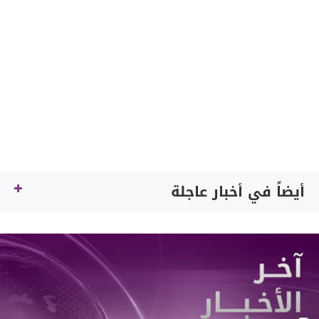
أيضاً في أخبار عاجلة