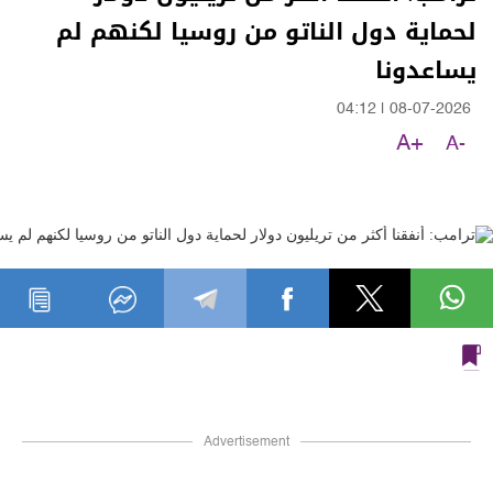
لحماية دول الناتو من روسيا لكنهم لم
يساعدونا
04:12
|
08-07-2026
A+
A-
Advertisement