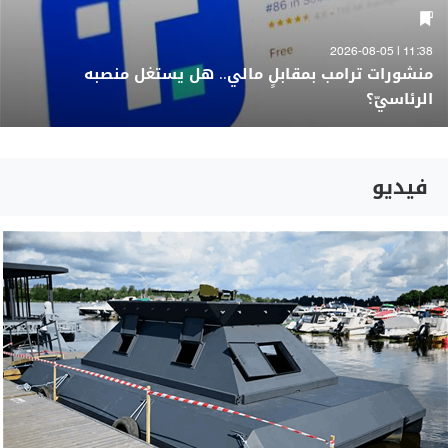
11:38 | 2026-08-05
منشورات ترامب بمقابلٍ مالي.. هل يستغل منصبه
الرئاسيّ؟
فيديو