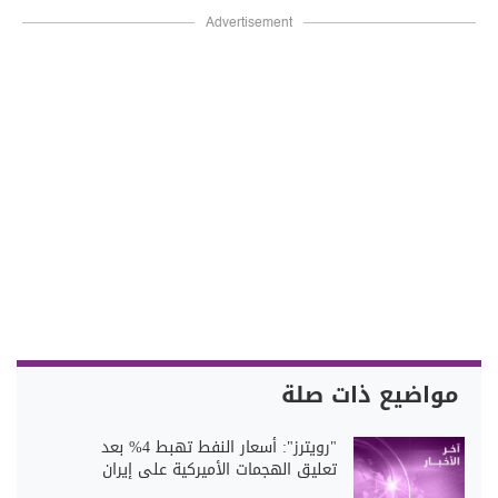
Advertisement
مواضيع ذات صلة
"رويترز": أسعار النفط تهبط 4% بعد
تعليق الهجمات الأميركية على إيران