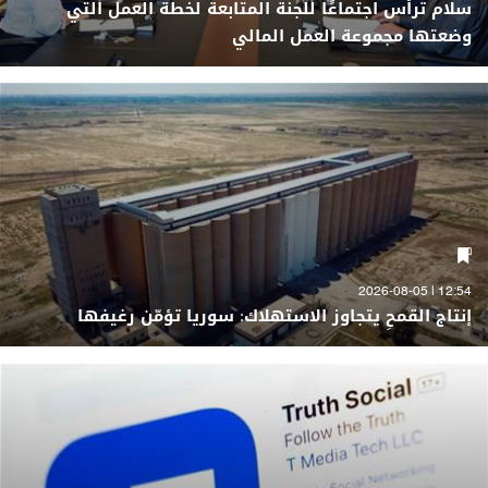
سلام ترأس اجتماعًا للجنة المتابعة لخطة العمل التي
وضعتها مجموعة العمل المالي
12:54 | 2026-08-05
إنتاج القمحِ يتجاوز الاستهلاك: سوريا تؤمّن رغيفها