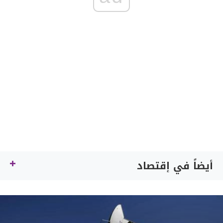
أيضاً في إقتصاد